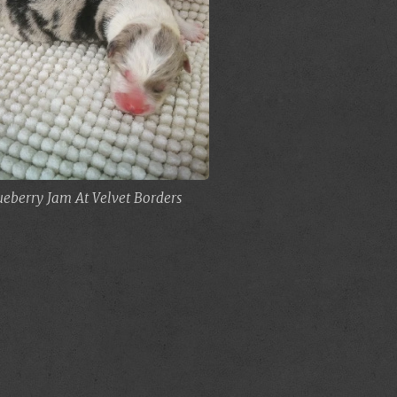
ueberry Jam At Velvet Borders