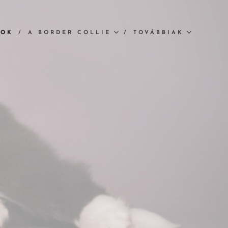
MOK
A BORDER COLLIE
TOVÁBBIAK