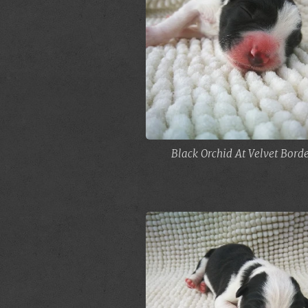
Black Orchid At Velvet Borde