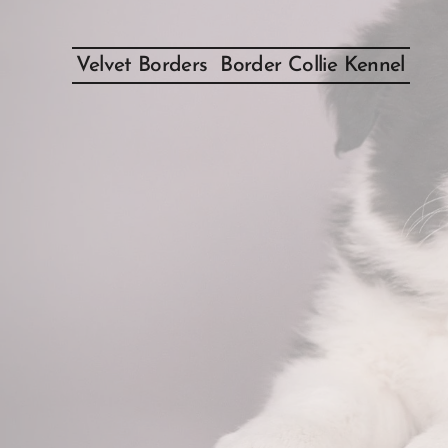
Velvet Borders Border Collie Kennel