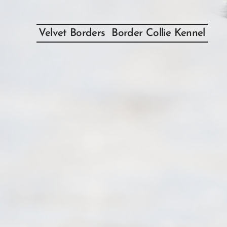
Velvet Borders Border Collie Kennel