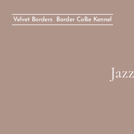
Velvet Borders Border Collie Kennel
Jaz