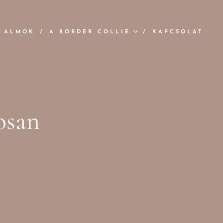
ALMOK
A BORDER COLLIE
KAPCSOLAT
osan