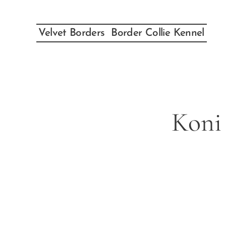
Velvet Borders Border Collie Kennel
Koni 